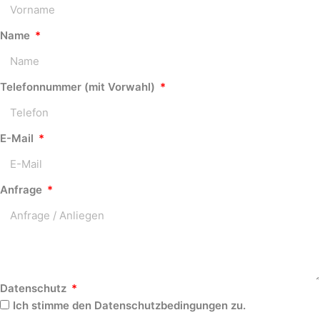
Name
Telefonnummer (mit Vorwahl)
E-Mail
Anfrage
Datenschutz
Ich stimme den Datenschutzbedingungen zu.