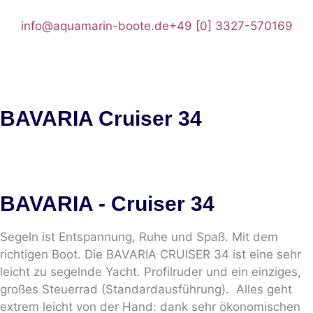
info@aquamarin-boote.de
+49 [0] 3327-570169
BAVARIA Cruiser 34
BAVARIA
- Cruiser 34
Segeln ist Entspannung, Ruhe und Spaß. Mit dem
richtigen Boot. Die BAVARIA CRUISER 34 ist eine sehr
leicht zu segelnde Yacht. Profilruder und ein einziges,
großes Steuerrad (Standardausführung). Alles geht
extrem leicht von der Hand: dank sehr ökonomischen