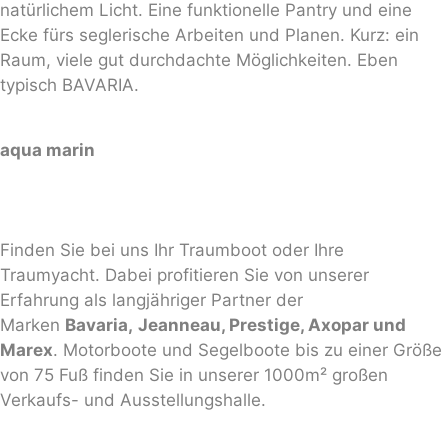
natürlichem Licht. Eine funktionelle Pantry und eine
Ecke fürs seglerische Arbeiten und Planen. Kurz: ein
Raum, viele gut durchdachte Möglichkeiten. Eben
typisch BAVARIA.
aqua marin
Finden Sie bei uns Ihr Traumboot oder Ihre
Traumyacht. Dabei profitieren Sie von unserer
Erfahrung als langjähriger Partner der
Marken
Bavaria,
Jeanneau, Prestige, Axopar und
Marex
. Motorboote und Segelboote bis zu einer Größe
von 75 Fuß finden Sie in unserer 1000m² großen
Verkaufs- und Ausstellungshalle.