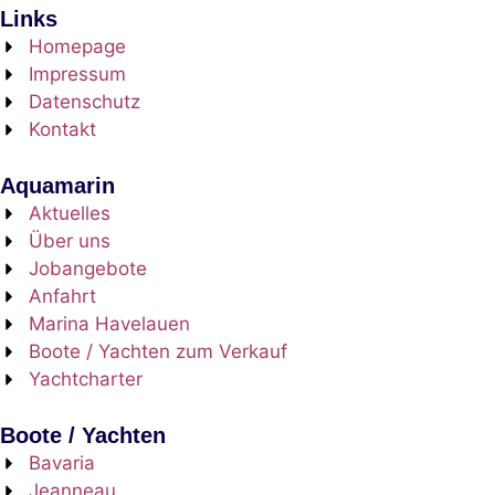
Links
Homepage
Impressum
Datenschutz
Kontakt
Aquamarin
Aktuelles
Über uns
Jobangebote
Anfahrt
Marina Havelauen
Boote / Yachten zum Verkauf
Yachtcharter
Boote / Yachten
Bavaria
Jeanneau