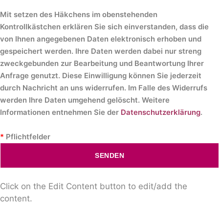
Mit setzen des Häkchens im obenstehenden
Kontrollkästchen erklären Sie sich einverstanden, dass die
von Ihnen angegebenen Daten elektronisch erhoben und
gespeichert werden. Ihre Daten werden dabei nur streng
zweckgebunden zur Bearbeitung und Beantwortung Ihrer
Anfrage genutzt. Diese Einwilligung können Sie jederzeit
durch Nachricht an uns widerrufen. Im Falle des Widerrufs
werden Ihre Daten umgehend gelöscht. Weitere
Informationen entnehmen Sie der
Datenschutzerklärung
.
*
Pflichtfelder
SENDEN
Click on the Edit Content button to edit/add the
content.