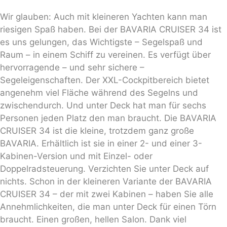
Wir glauben: Auch mit kleineren Yachten kann man
riesigen Spaß haben. Bei der BAVARIA CRUISER 34 ist
es uns gelungen, das Wichtigste – Segelspaß und
Raum – in einem Schiff zu vereinen. Es verfügt über
hervorragende – und sehr sichere –
Segeleigenschaften. Der XXL-Cockpitbereich bietet
angenehm viel Fläche während des Segelns und
zwischendurch. Und unter Deck hat man für sechs
Personen jeden Platz den man braucht. Die BAVARIA
CRUISER 34 ist die kleine, trotzdem ganz große
BAVARIA. Erhältlich ist sie in einer 2- und einer 3-
Kabinen-Version und mit Einzel- oder
Doppelradsteuerung. Verzichten Sie unter Deck auf
nichts. Schon in der kleineren Variante der BAVARIA
CRUISER 34 – der mit zwei Kabinen – haben Sie alle
Annehmlichkeiten, die man unter Deck für einen Törn
braucht. Einen großen, hellen Salon. Dank viel