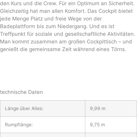
den Kurs und die Crew. Für ein Optimum an Sicherheit.
Gleichzeitig hat man allen Komfort. Das Cockpit bietet
jede Menge Platz und freie Wege von der
Badeplattform bis zum Niedergang. Und es ist
Treffpunkt für soziale und gesellschaftliche Aktivitäten.
Man kommt zusammen am großen Cockpittisch – und
genießt die gemeinsame Zeit während eines Törns.
technische Daten
Länge über Alles:
9,99 m
Rumpflänge:
9,75 m