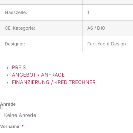
Nasszelle:
1
CE-Kategorie:
A6 / B10
Designer:
Farr Yacht Design
PREIS
ANGEBOT / ANFRAGE
FINANZIERUNG / KREDITRECHNER
Anrede
Vorname