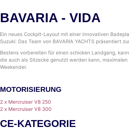
BAVARIA
- VIDA
Ein neues Cockpit-Layout mit einer innovativen Badepla
Suzuki: Das Team von BAVARIA YACHTS präsentiert zum
Bestens vorbereiten für einen schicken Landgang, kan
die auch als Sitzecke genutzt werden kann, maximalen 
Weekender.
MOTORISIERUNG
2 x Mercruiser V8 250
2 x Mercruiser V8 300
CE-KATEGORIE