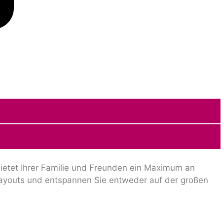
bietet Ihrer Familie und Freunden ein Maximum an
Layouts und entspannen Sie entweder auf der großen