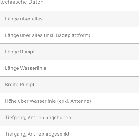
technische Daten
Länge über alles
Länge über alles (inkl. Badeplattform)
Länge Rumpf
Länge Wasserlinie
Breite Rumpf
Höhe über Wasserlinie (exkl. Antenne)
Tiefgang, Antrieb angehoben
Tiefgang, Antrieb abgesenkt