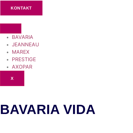
KONTAKT
BAVARIA
JEANNEAU
MAREX
PRESTIGE
AXOPAR
X
BAVARIA VIDA