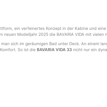
ttform, ein verfeinertes Konzept in der Kabine und ein
 neuen Modelljahr 2025 die BAVARIA VIDA mit vielen 
n man sich im geräumigen Bad unter Deck. An einem la
Komfort. So ist die
BAVARIA VIDA 33
nicht nur ein dyn