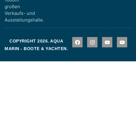
großen
Verkaufs- und
Ausstellungshalle.
COPYRIGHT 2026. AQUA
MARIN - BOOTE & YACHTEN.