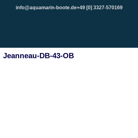
info@aquamarin-boote.de
+49 [0] 3327-570169
Jeanneau-DB-43-OB