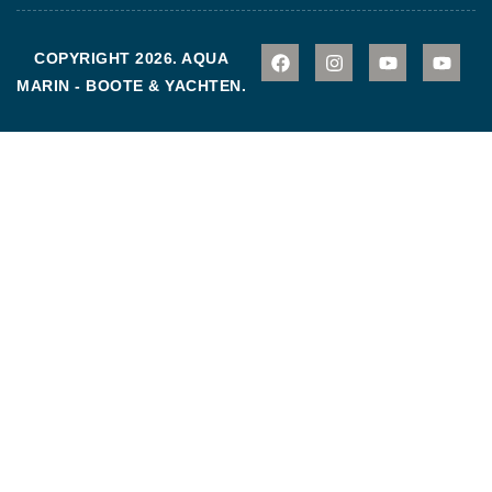
COPYRIGHT 2026. AQUA
MARIN - BOOTE & YACHTEN.