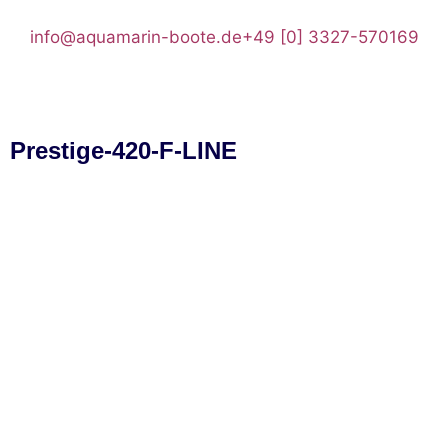
info@aquamarin-boote.de
+49 [0] 3327-570169
Prestige-420-F-LINE