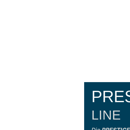
PRE
LINE