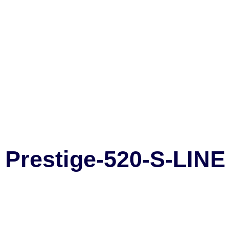
Prestige-520-S-LINE