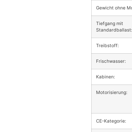
Gewicht ohne Mo
Tiefgang mit
Standardballast
Treibstoff:
Frischwasser:
Kabinen:
Motorisierung:
CE-Kategorie: