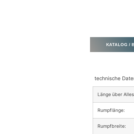
KATALOG /
technische Date
Länge über Alles
Rumpflänge:
Rumpfbreite: