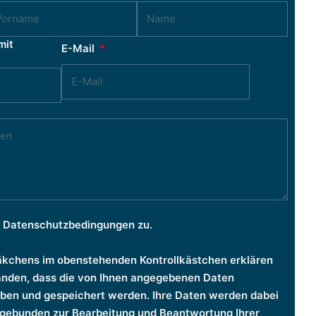
mit
E-Mail
n Datenschutzbedingungen zu.
äkchens im obenstehenden Kontrollkästchen erklären
tanden, dass die von Ihnen angegebenen Daten
oben und gespeichert werden. Ihre Daten werden dabei
gebunden zur Bearbeitung und Beantwortung Ihrer